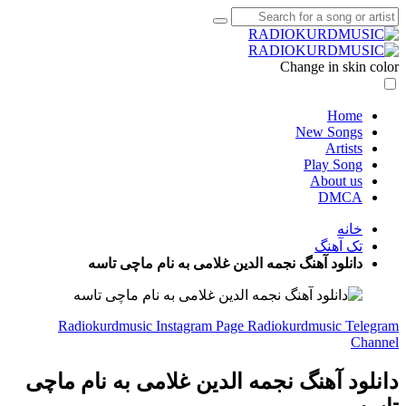
Change in skin color
Home
New Songs
Artists
Play Song
About us
DMCA
خانه
تک آهنگ
دانلود آهنگ نجمه الدین غلامی به نام ماچی تاسه
Radiokurdmusic Instagram Page
Radiokurdmusic Telegram
Channel
دانلود آهنگ نجمه الدین غلامی به نام ماچی