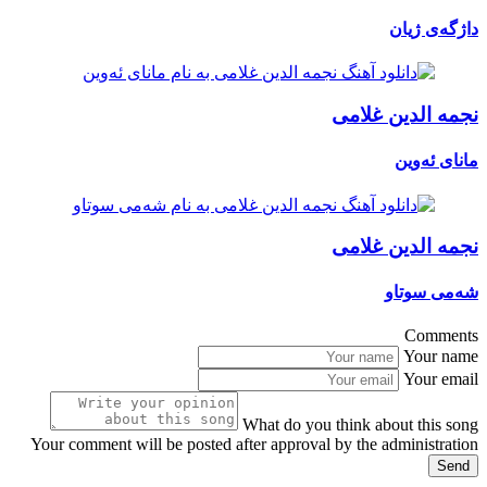
داژگەی ژیان
نجمه الدین غلامی
مانای ئەوین
نجمه الدین غلامی
شەمی سوتاو
Comments
Your name
Your email
What do you think about this song
Your comment will be posted after approval by the administration
Send