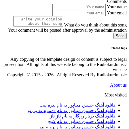
Comments
Your name
Your email
What do you think about this song
Your comment will be posted after approval by the administration
Send
Related tags
Any copying of the template design or content is subject to legal
prosecution. All rights of this website belong to the Radiokurdmusic
website
Copyright © 2015 - 2026 . Allright Reserved By Radiokurdmusic
About us
Most visited
دانلود آهنگ حسین میناپور به نام لیره نیت
دانلود آهنگ حسین میناپور به نام دەمرم بە بی تو
دانلود آهنگ بریار رزگار به نام ناز ناز
دانلود آهنگ حسین میناپور به نام کوچ
دانلود آهنگ حسین میناپور به نام بروام نبو