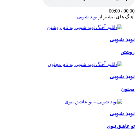
00:00
/
00:00
آهنگ های بیشتر از
نوید شویی
نوید شویی
روشتن
نوید شویی
مجنون
نوید شویی
تو عاشق نبوی