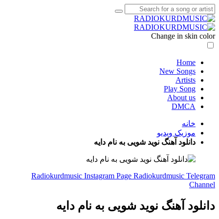
Change in skin color
Home
New Songs
Artists
Play Song
About us
DMCA
خانه
موزیک ویدیو
دانلود آهنگ نوید شویی به نام دایه
Radiokurdmusic Instagram Page
Radiokurdmusic Telegram
Channel
دانلود آهنگ نوید شویی به نام دایه