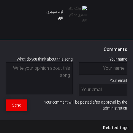
نژاد سپهری
ئازار
Comments
What do you think about this song
Your name
Your email
Your comment will be posted after approval by the
Send
administration
Related tags