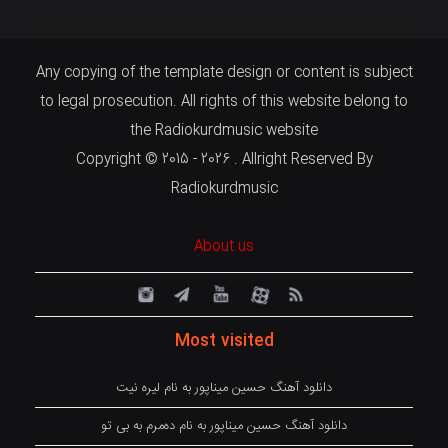
Any copying of the template design or content is subject
to legal prosecution. All rights of this website belong to
the Radiokurdmusic website
Copyright © 2015 - 2026 . Allright Reserved By
Radiokurdmusic
About us
Most visited
دانلود آهنگ حسین میناپور به نام لیره نیت
دانلود آهنگ حسین میناپور به نام دەمرم بە بی تو