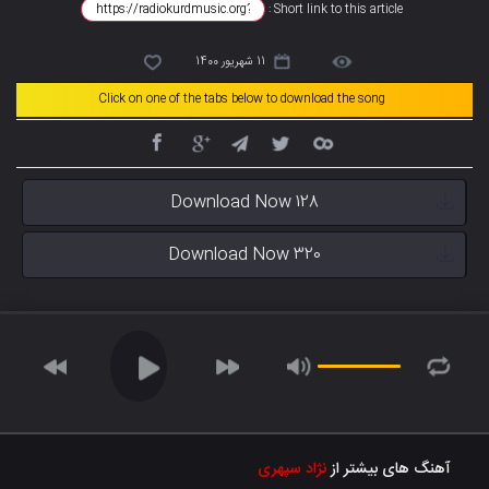
Short link to this article :
11 شهریور 1400
Click on one of the tabs below to download the song
Download Now 128
Download Now 320
آهنگ های بیشتر از
نژاد سپهری