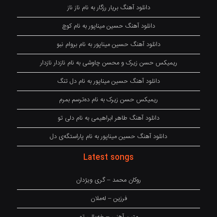
دانلود آهنگ بریار رزگار به نام ناز ناز
دانلود آهنگ حسین میناپور به نام کوچ
دانلود آهنگ حسین میناپور به نام بروام نبو
ریمیکس حسن زیرک و محسن چاوشی به نام نازدار نازدار
دانلود آهنگ حسین میناپور به نام دل تنگ
ریمیکس حسن زیرک به نام دەترسم بمرم
دانلود آهنگ طاهر ابراهیمی به نام دلی تو
دانلود آهنگ حسین میناپور به نام پاراستگەی دل
Latest songs
روکان محمد – گری ویژدان
فرزین – لەملان