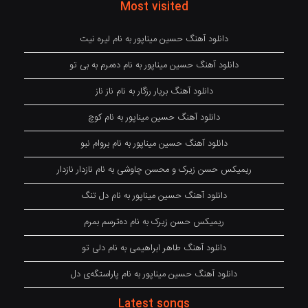
Most visited
دانلود آهنگ حسین میناپور به نام لیره نیت
دانلود آهنگ حسین میناپور به نام دەمرم بە بی تو
دانلود آهنگ بریار رزگار به نام ناز ناز
دانلود آهنگ حسین میناپور به نام کوچ
دانلود آهنگ حسین میناپور به نام بروام نبو
ریمیکس حسن زیرک و محسن چاوشی به نام نازدار نازدار
دانلود آهنگ حسین میناپور به نام دل تنگ
ریمیکس حسن زیرک به نام دەترسم بمرم
دانلود آهنگ طاهر ابراهیمی به نام دلی تو
دانلود آهنگ حسین میناپور به نام پاراستگەی دل
Latest songs