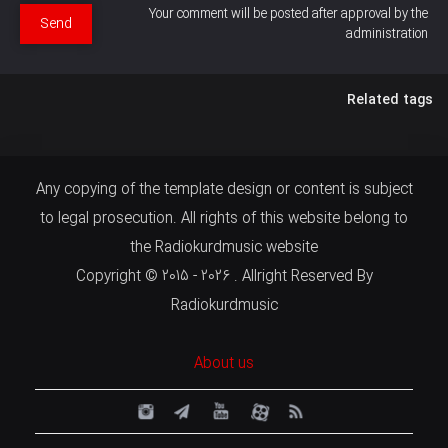
Your comment will be posted after approval by the
Send
administration
Related tags
Any copying of the template design or content is subject
to legal prosecution. All rights of this website belong to
the Radiokurdmusic website
Copyright © 2015 - 2026 . Allright Reserved By
Radiokurdmusic
About us