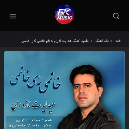
خانه
تک آهنگ
دانلود آهنگ هدایت آذری به نام خانمی ئەی خانمی