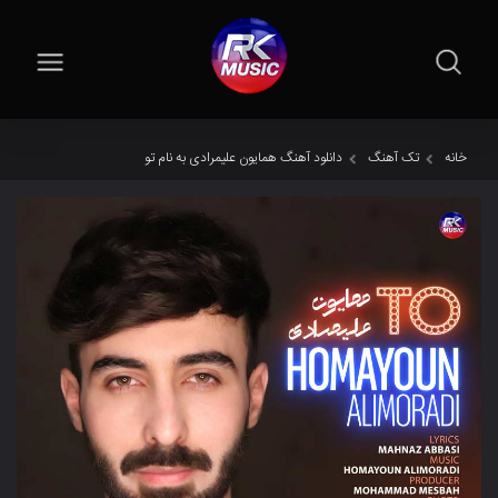
خانه
تک آهنگ
دانلود آهنگ همایون علیمرادی به نام تو