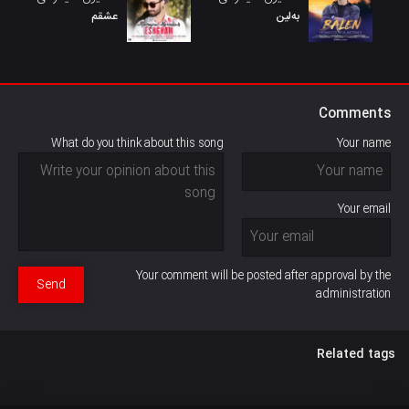
بەلین
عشقم
Comments
What do you think about this song
Your name
Your email
Your comment will be posted after approval by the
Send
administration
Related tags