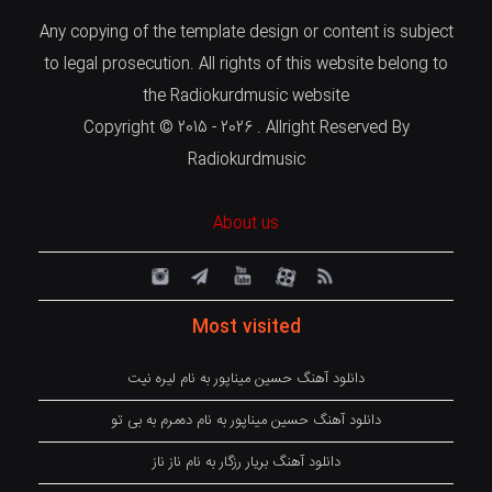
Any copying of the template design or content is subject
to legal prosecution. All rights of this website belong to
the Radiokurdmusic website
Copyright © 2015 - 2026 . Allright Reserved By
Radiokurdmusic
About us
Most visited
دانلود آهنگ حسین میناپور به نام لیره نیت
دانلود آهنگ حسین میناپور به نام دەمرم بە بی تو
دانلود آهنگ بریار رزگار به نام ناز ناز