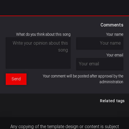
Comments
What do you think about this song
Your name
Your email
Your comment will be posted after approval by the
Send
administration
Related tags
Any copying of the template design or content is subject