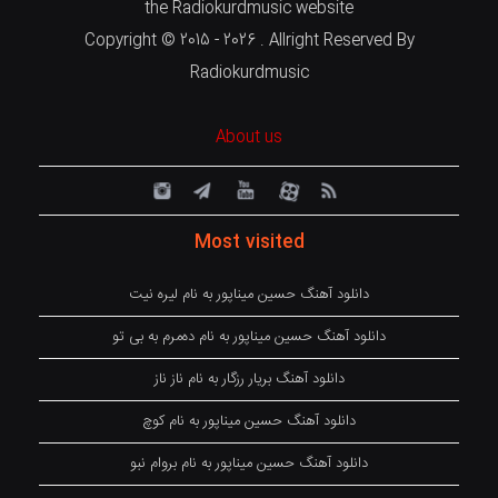
the Radiokurdmusic website
Copyright © 2015 - 2026 . Allright Reserved By
Radiokurdmusic
About us
Most visited
دانلود آهنگ حسین میناپور به نام لیره نیت
دانلود آهنگ حسین میناپور به نام دەمرم بە بی تو
دانلود آهنگ بریار رزگار به نام ناز ناز
دانلود آهنگ حسین میناپور به نام کوچ
دانلود آهنگ حسین میناپور به نام بروام نبو