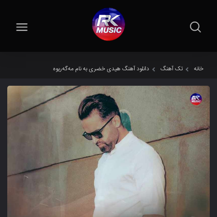
خانه
تک آهنگ
دانلود آهنگ هیدی خضری به نام مەگەریوە