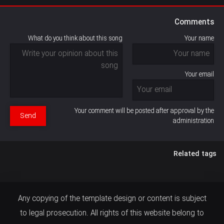
Comments
What do you think about this song
Your name
Your email
Your comment will be posted after approval by the
Send
administration
Related tags
Any copying of the template design or content is subject
to legal prosecution. All rights of this website belong to