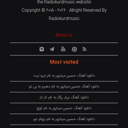
the Radiokurdmusic website
Copyright © 2015 - 2026 . Allright Reserved By
Radiokurdmusic
About us
Most visited
دانلود آهنگ حسین میناپور به نام لیره نیت
دانلود آهنگ حسین میناپور به نام دەمرم بە بی تو
دانلود آهنگ بریار رزگار به نام ناز ناز
دانلود آهنگ حسین میناپور به نام کوچ
دانلود آهنگ حسین میناپور به نام بروام نبو