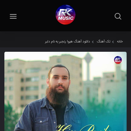
خانه
تک آهنگ
دانلود آهنگ هیوا رنجبر به نام دلبر