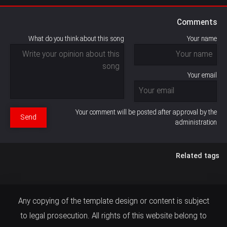
Comments
What do you think about this song
Your name
Your email
Your comment will be posted after approval by the
Send
administration
Related tags
Any copying of the template design or content is subject
to legal prosecution. All rights of this website belong to