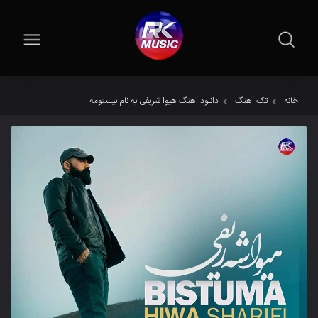
خانه
تک آهنگ
دانلود آهنگ هیوا شریفی به نام بیستومه