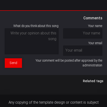
Comments
What do you think about this song
Your name
Your email
Your comment will be posted after approval by the
Send
administration
Related tags
Any copying of the template design or content is subject