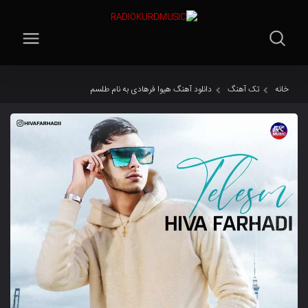
خانه
تک آهنگ
دانلود آهنگ هیوا فرهادی به نام طلسم