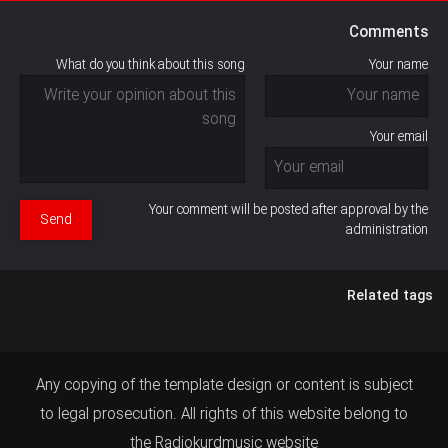
Comments
What do you think about this song
Your name
Your email
Your comment will be posted after approval by the
Send
administration
Related tags
Any copying of the template design or content is subject
to legal prosecution. All rights of this website belong to
the Radiokurdmusic website