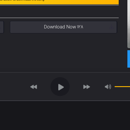
Download Now 128