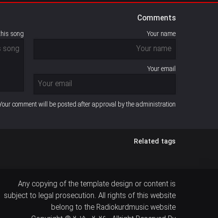
Comments
this song
Your name
Your email
Your comment will be posted after approval by the administration
Related tags
Any copying of the template design or content is
subject to legal prosecution. All rights of this website
belong to the Radiokurdmusic website