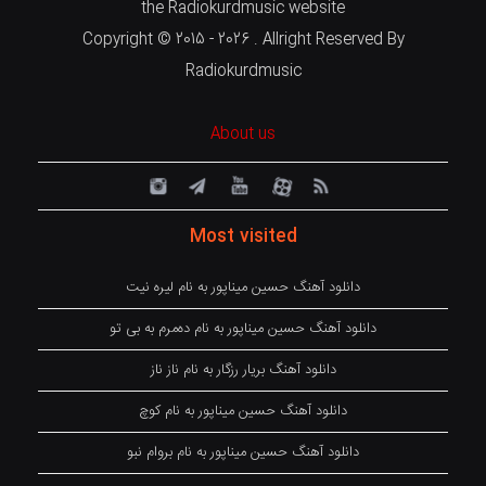
the Radiokurdmusic website
Copyright © 2015 - 2026 . Allright Reserved By
Radiokurdmusic
About us
Most visited
دانلود آهنگ حسین میناپور به نام لیره نیت
دانلود آهنگ حسین میناپور به نام دەمرم بە بی تو
دانلود آهنگ بریار رزگار به نام ناز ناز
دانلود آهنگ حسین میناپور به نام کوچ
دانلود آهنگ حسین میناپور به نام بروام نبو