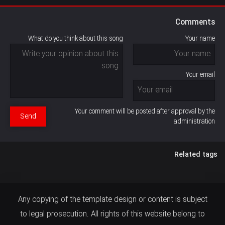
Comments
What do you think about this song
Your name
Your email
Your comment will be posted after approval by the
Send
administration
Related tags
Any copying of the template design or content is subject
to legal prosecution. All rights of this website belong to