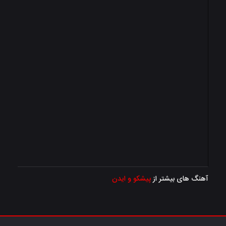
آهنگ های بیشتر از
پیشکو و ایدن