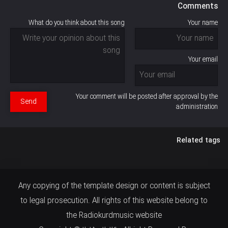
Comments
What do you think about this song
Your name
Your email
Your comment will be posted after approval by the
Send
administration
Related tags
Any copying of the template design or content is subject
to legal prosecution. All rights of this website belong to
the Radiokurdmusic website