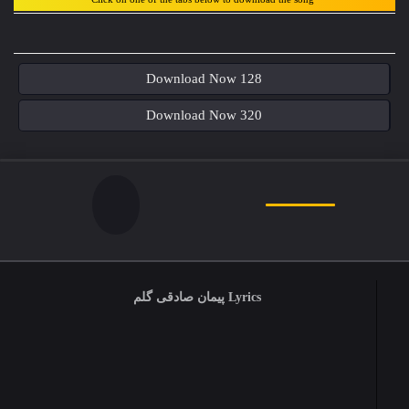
Download Now 128
Download Now 320
Lyrics پیمان صادقی گلم