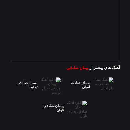
آهنگ های بیشتر از
پیمان صادقی
پیمان صادقی
پیمان صادقی
لەیلی
تو نیت
پیمان صادقی
تاوان