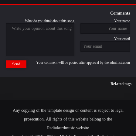
Comments
What do you think about this song
Your name
Your email
Your comment will be posted after approval by the administration
Send
Related tags
Any copying of the template design or content is subject to legal
prosecution. All rights of this website belong to the
Radiokurdmusic website