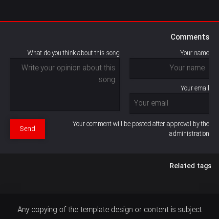
Comments
What do you think about this song
Your name
Your email
Your comment will be posted after approval by the
Send
administration
Related tags
Any copying of the template design or content is subject