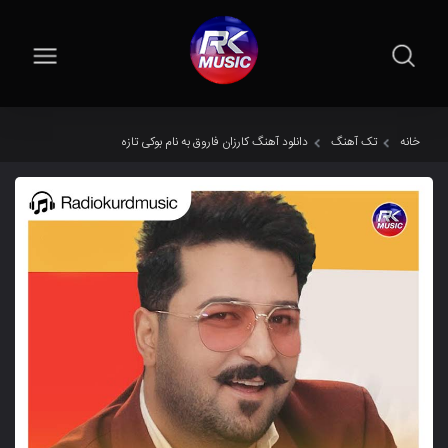
خانه
تک آهنگ
دانلود آهنگ کارزان فاروق به نام بوکی تازه