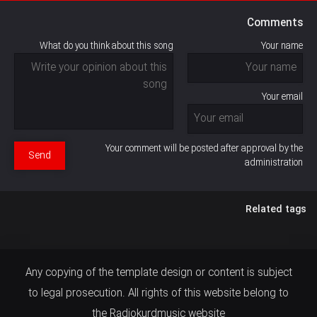
Comments
What do you think about this song
Your name
Your email
Your comment will be posted after approval by the
Send
administration
Related tags
Any copying of the template design or content is subject
to legal prosecution. All rights of this website belong to
the Radiokurdmusic website