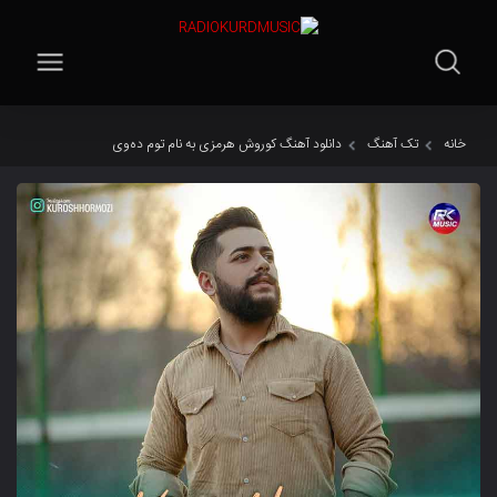
خانه
تک آهنگ
دانلود آهنگ کوروش هرمزی به نام توم دەوی