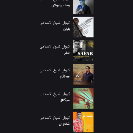
وەک بولبولان
کیوان شیخ الاسلامی
باران
کیوان شیخ الاسلامی
سفر
کیوان شیخ الاسلامی
هەنگاو
کیوان شیخ الاسلامی
سیگنال
کیوان شیخ الاسلامی
شاجوان