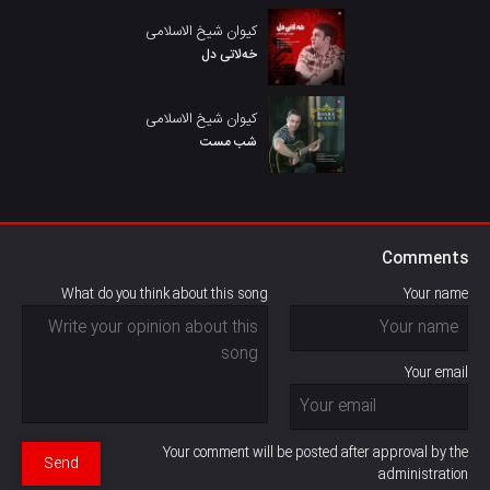
کیوان شیخ الاسلامی
خەلاتی دل
کیوان شیخ الاسلامی
شب مست
Comments
What do you think about this song
Your name
Your email
Your comment will be posted after approval by the
Send
administration