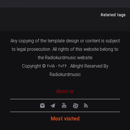
Related tags
Any copying of the template design or content is subject
to legal prosecution. All rights of this website belong to
the Radiokurdmusic website
Copyright © 2015 - 2026 . Allright Reserved By
Radiokurdmusic
About us
Most visited