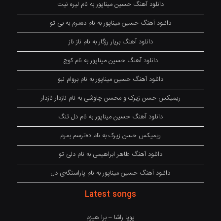
دانلود آهنگ حسین میناپور به نام لیره نیت
دانلود آهنگ حسین میناپور به نام دەمرم بە بی تو
دانلود آهنگ بریار رزگار به نام ناز ناز
دانلود آهنگ حسین میناپور به نام کوچ
دانلود آهنگ حسین میناپور به نام بروام نبو
ریمیکس حسن زیرک و محسن چاوشی به نام نازدار نازدار
دانلود آهنگ حسین میناپور به نام دل تنگ
ریمیکس حسن زیرک به نام دەترسم بمرم
دانلود آهنگ طاهر ابراهیمی به نام دلی تو
دانلود آهنگ حسین میناپور به نام پاراستگەی دل
Latest songs
پویا راشا – برا هیزم