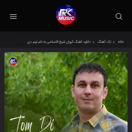
خانه
تک آهنگ
دانلود آهنگ کیوان شیخ الاسلامی به نام توم دی