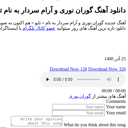
دانلود آهنگ گوران نوری و آرام سردار به نام تا
دانلود تازه ترین آهنگ های روز میتوانید
عضو کانال تلگرام
یا اینستاگرا
25 آذر 1400
Download Now 128
Download Now 320
00:00
/
00:00
آهنگ های بیشتر از
گوران نوری
Comments
Your name
Your email
What do you think about this song