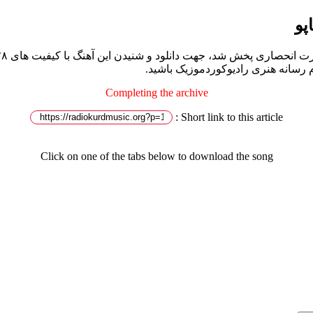
پو
م رسانه هنری رادیوکوردموزیک باشید.
Completing the archive
Short link to this article :
Click on one of the tabs below to download the song