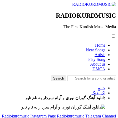
RADIOKURDMUSIC
The First Kurdish Music Media
Home
New Songs
Artists
Play Song
About us
DMCA
خانه
تک آهنگ
دانلود آهنگ گوران نوری و آرام سردار به نام تاپو
Radiokurdmusic Instagram Page
Radiokurdmusic Telegram Channel