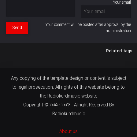
Your email
Your comment will be posted after approval by the
Send
administration
Related tags
Any copying of the template design or content is subject
to legal prosecution. All rights of this website belong to
the Radiokurdmusic website
Copyright © 2015 - 2026 . Allright Reserved By
Radiokurdmusic
About us