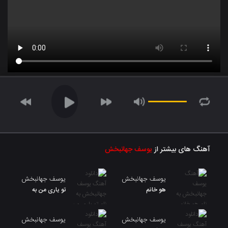
آهنگ های بیشتر از
یوسف جهانبخش
یوسف جهانبخش
یوسف جهانبخش
هو خانم
تو یاری من به
یوسف جهانبخش
یوسف جهانبخش