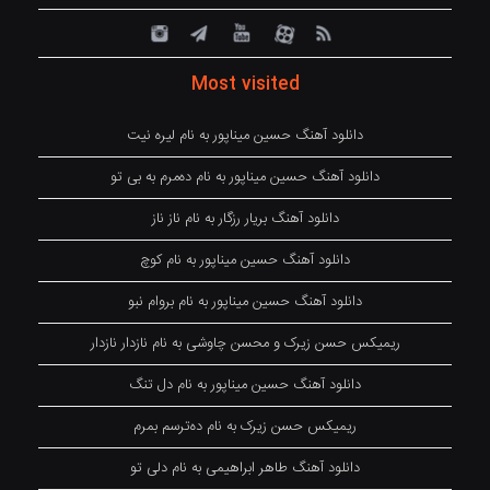
Most visited
دانلود آهنگ حسین میناپور به نام لیره نیت
دانلود آهنگ حسین میناپور به نام دەمرم بە بی تو
دانلود آهنگ بریار رزگار به نام ناز ناز
دانلود آهنگ حسین میناپور به نام کوچ
دانلود آهنگ حسین میناپور به نام بروام نبو
ریمیکس حسن زیرک و محسن چاوشی به نام نازدار نازدار
دانلود آهنگ حسین میناپور به نام دل تنگ
ریمیکس حسن زیرک به نام دەترسم بمرم
دانلود آهنگ طاهر ابراهیمی به نام دلی تو