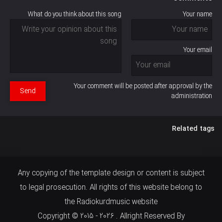
What do you think about this song
Your name
Your email
Your comment will be posted after approval by the
Send
administration
Related tags
Any copying of the template design or content is subject
to legal prosecution. All rights of this website belong to
the Radiokurdmusic website
Copyright © 2015 - 2026 . Allright Reserved By