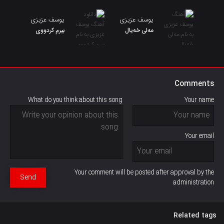
یوسف عزیزی
یوسف عزیزی
مەلی خەیال
بیرم کردووی
Comments
What do you think about this song
Your name
Your email
Your comment will be posted after approval by the
Send
administration
Related tags