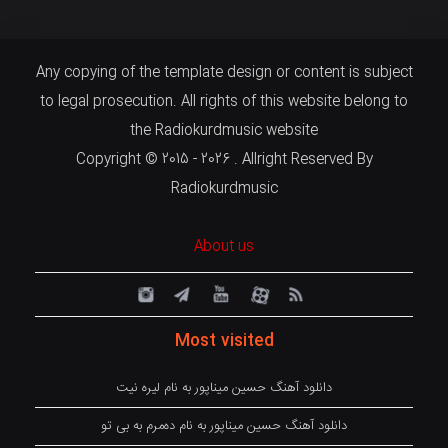
Any copying of the template design or content is subject
to legal prosecution. All rights of this website belong to
the Radiokurdmusic website
Copyright © 2015 - 2026 . Allright Reserved By
Radiokurdmusic
About us
Most visited
دانلود آهنگ حسین میناپور به نام لیره نیت
دانلود آهنگ حسین میناپور به نام دەمرم بە بی تو