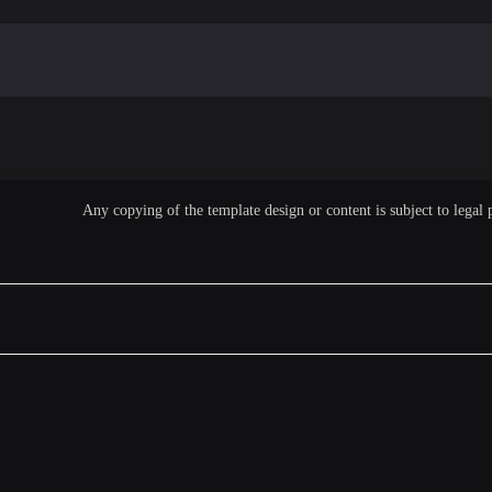
Any copying of the template design or content is subject to legal 