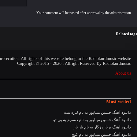
Your comment will be posted after approval by the administration
Related tags
prosecution. All rights of this website belong to the Radiokurdmusic website
Copyright © 2015 - 2026 . Allright Reserved By Radiokurdmusic
About us
Most visited
دانلود آهنگ حسین میناپور به نام لیره نیت
دانلود آهنگ حسین میناپور به نام دەمرم بە بی تو
دانلود آهنگ بریار رزگار به نام ناز ناز
دانلود آهنگ حسین میناپور به نام کوچ