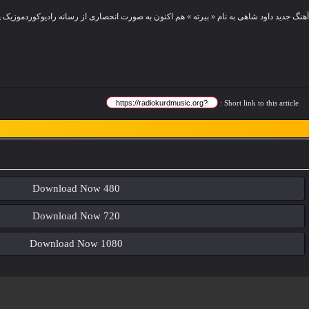
آهنگ جدید
داود شاهی
Short link to this article :
Download Now 480
Download Now 720
Download Now 1080