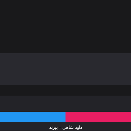
داود شاهی – بیرته