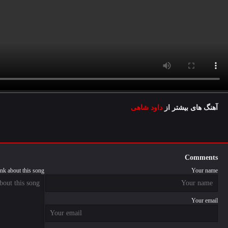
آهنگ های بیشتر از
داود شاهی
Comments
nk about this song
Your name
Your email