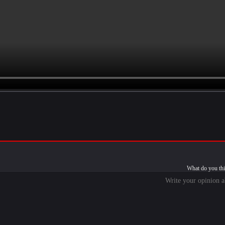
What do you thi