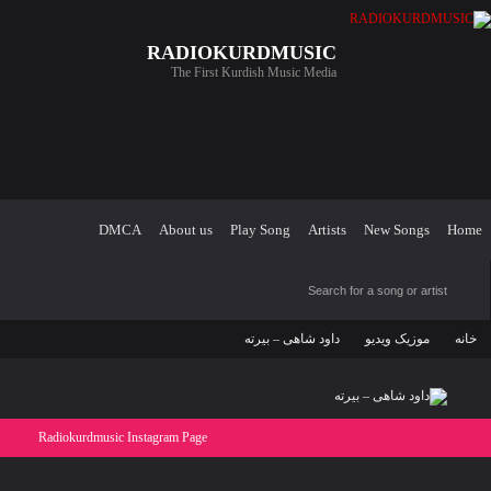
RADIOKURDMUSIC
The First Kurdish Music Media
DMCA
About us
Play Song
Artists
New Songs
Home
خانه
موزیک ویدیو
داود شاهی – بیرته
Radiokurdmusic Instagram Page