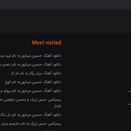
Most visited
دانلود آهنگ حسین میناپور به نام لیره نی
دانلود آهنگ حسین میناپور به نام دەمرم بە
دانلود آهنگ بریار رزگار به نام ناز ناز
دانلود آهنگ حسین میناپور به نام کوچ
دانلود آهنگ حسین میناپور به نام بروام نبو
ریمیکس حسن زیرک و محسن چاوشی به نام
نازدار
دانلود آهنگ حسین میناپور به نام دل تنگ
ریمیکس حسن زیرک به نام دەترسم بمرم