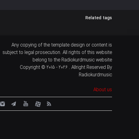
Related tags
Any copying of the template design or content is
subject to legal prosecution. All rights of this website
belong to the Radiokurdmusic website
Copyright © 2015 - 2026 . Allright Reserved By
Radiokurdmusic
About us