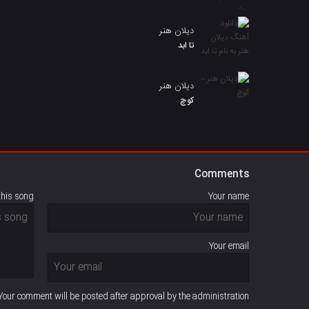
دیلان هنر
تا ابد
دیلان هنر
کوچ
Comments
this song
Your name
Your email
Your comment will be posted after approval by the administration