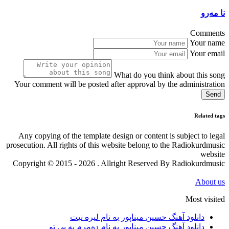
نا مەرو
Comments
Your name
Your email
What do you think about this song
Your comment will be posted after approval by the administration
Send
Related tags
Any copying of the template design or content is subject to legal
prosecution. All rights of this website belong to the Radiokurdmusic
website
Copyright © 2015 - 2026 . Allright Reserved By Radiokurdmusic
About us
Most visited
دانلود آهنگ حسین میناپور به نام لیره نیت
دانلود آهنگ حسین میناپور به نام دەمرم بە بی تو