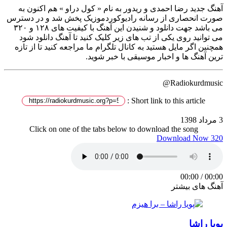
آهنگ جدید رضا احمدی و ریدور به نام « کول دراو » هم اکنون به
صورت انحصاری از رسانه رادیوکوردموزیک پخش شد و در دسترس
می باشد جهت دانلود و شنیدن این آهنگ با کیفیت های ۱۲۸ و ۳۲۰
می توانید روی یکی از تب های زیر کلیک کنید تا آهنگ دانلود شود
همچنین اگر مایل هستید به کانال تلگرام ما مراجعه کنید تا از تازه
ترین آهنگ ها و اخبار موسیقی با خبر شوید.
Radiokurdmusic@
Short link to this article :
3 مرداد 1398
Click on one of the tabs below to download the song
Download Now 320
00:00
/
00:00
آهنگ های بیشتر
پویا راشا