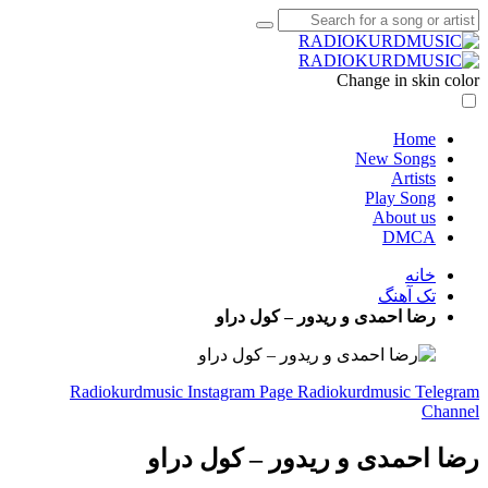
Change in skin color
Home
New Songs
Artists
Play Song
About us
DMCA
خانه
تک آهنگ
رضا احمدی و ریدور – کول دراو
Radiokurdmusic Instagram Page
Radiokurdmusic Telegram
Channel
رضا احمدی و ریدور – کول دراو