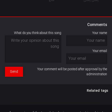
Comments
What do you think about this song
Your name
Your email
Your comment will be posted after approval by the
Send
administration
Related tags