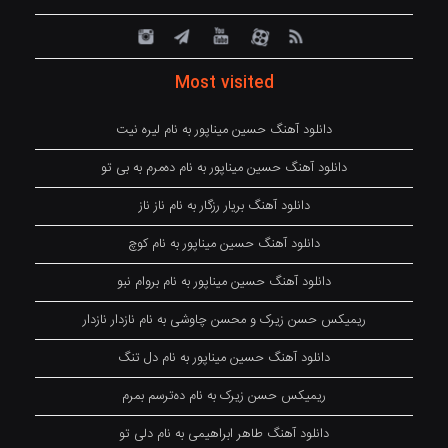
Most visited
دانلود آهنگ حسین میناپور به نام لیره نیت
دانلود آهنگ حسین میناپور به نام دەمرم بە بی تو
دانلود آهنگ بریار رزگار به نام ناز ناز
دانلود آهنگ حسین میناپور به نام کوچ
دانلود آهنگ حسین میناپور به نام بروام نبو
ریمیکس حسن زیرک و محسن چاوشی به نام نازدار نازدار
دانلود آهنگ حسین میناپور به نام دل تنگ
ریمیکس حسن زیرک به نام دەترسم بمرم
دانلود آهنگ طاهر ابراهیمی به نام دلی تو