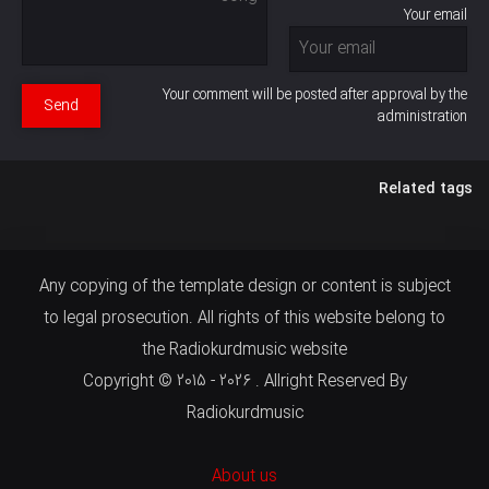
Your email
Your comment will be posted after approval by the
Send
administration
Related tags
Any copying of the template design or content is subject
to legal prosecution. All rights of this website belong to
the Radiokurdmusic website
Copyright © 2015 - 2026 . Allright Reserved By
Radiokurdmusic
About us