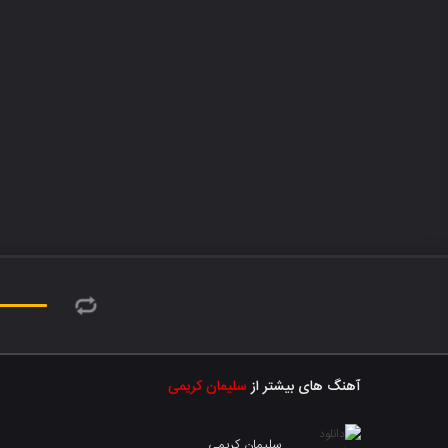
آهنگ های بیشتر از
سلیمان کریمی
سلیمان کریمی