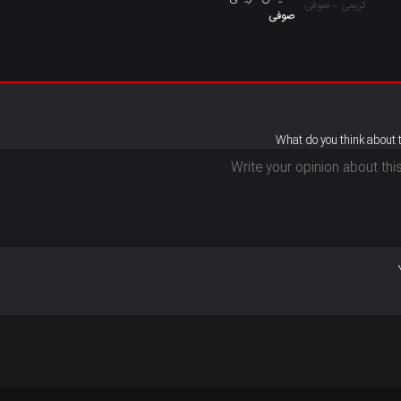
صوفی
What do you think about 