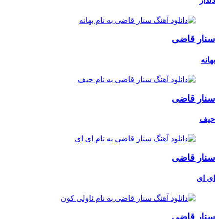
دلدار
سنار قاضی
بهانه
سنار قاضی
حیف
سنار قاضی
ای ای
سنار قاضی