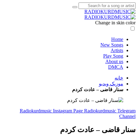
Change in skin color
Home
New Songs
Artists
Play Song
About us
DMCA
خانه
موزیک ویدیو
سنار قاضی – عادت کردم
Radiokurdmusic Instagram Page
Radiokurdmusic Telegram
Channel
سنار قاضی – عادت کردم