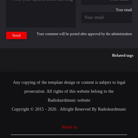
Your email
Your comment will be posted after approval by the administration
Send
Related tags
Any copying of the template design or content is subject to legal
prosecution. All rights of this website belong to the
Radiokurdmusic website
Copyright © 2015 - 2026 . Allright Reserved By Radiokurdmusic
About us