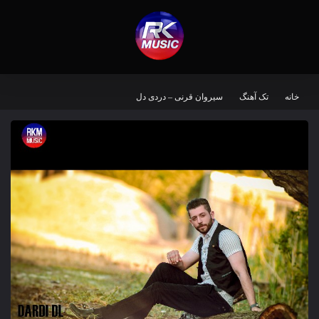
خانه
تک آهنگ
سیروان قرنی – دردی دل