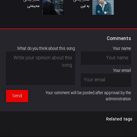
به لین
مەینەتی
Comments
What do you think about this song
Your name
Your email
Your comment will be posted after approval by the
Send
administration
Related tags