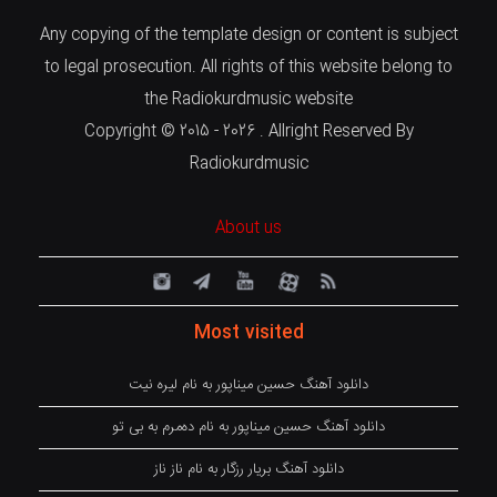
Any copying of the template design or content is subject
to legal prosecution. All rights of this website belong to
the Radiokurdmusic website
Copyright © 2015 - 2026 . Allright Reserved By
Radiokurdmusic
About us
Most visited
دانلود آهنگ حسین میناپور به نام لیره نیت
دانلود آهنگ حسین میناپور به نام دەمرم بە بی تو
دانلود آهنگ بریار رزگار به نام ناز ناز