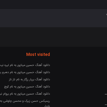
Most visited
دانلود آهنگ حسین میناپور به نام لیره نی
دانلود آهنگ حسین میناپور به نام دەمرم بە
دانلود آهنگ بریار رزگار به نام ناز ناز
دانلود آهنگ حسین میناپور به نام کوچ
دانلود آهنگ حسین میناپور به نام بروام نبو
ریمیکس حسن زیرک و محسن چاوشی به نام
نازدار