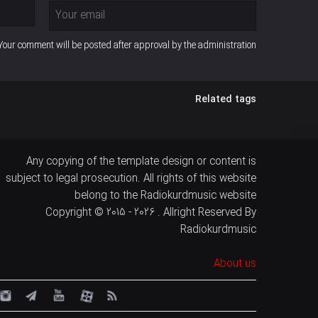
Your comment will be posted after approval by the administration
Related tags
Any copying of the template design or content is
subject to legal prosecution. All rights of this website
belong to the Radiokurdmusic website
Copyright © 2015 - 2026 . Allright Reserved By
Radiokurdmusic
About us