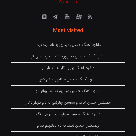
About us
Most visited
دانلود آهنگ حسین میناپور به نام لیره نیت
دانلود آهنگ حسین میناپور به نام دەمرم بە بی تو
دانلود آهنگ بریار رزگار به نام ناز ناز
دانلود آهنگ حسین میناپور به نام کوچ
دانلود آهنگ حسین میناپور به نام بروام نبو
ریمیکس حسن زیرک و محسن چاوشی به نام نازدار نازدار
دانلود آهنگ حسین میناپور به نام دل تنگ
ریمیکس حسن زیرک به نام دەترسم بمرم