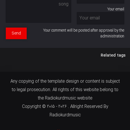
Your email
Your comment will be posted after approval by the
Send
administration
Related tags
Any copying of the template design or content is subject
to legal prosecution. All rights of this website belong to
the Radiokurdmusic website
Copyright © 2015 - 2026 . Allright Reserved By
Radiokurdmusic