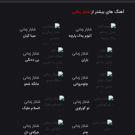
آهنگ های بیشتر از
شاباز زمانی
شاباز زمانی
شاباز زمانی
آلبوم یەک پارچە
مینا گیان
شاباز زمانی
شاباز زمانی
باران
بی دەنگی
شاباز زمانی
شاباز زمانی
چاوەروانی
مانگە شەو
شاباز زمانی
شاباز زمانی
تو گوراوی
السلام علیک
شاباز زمانی
شاباز زمانی
چتر
چرکەی دل