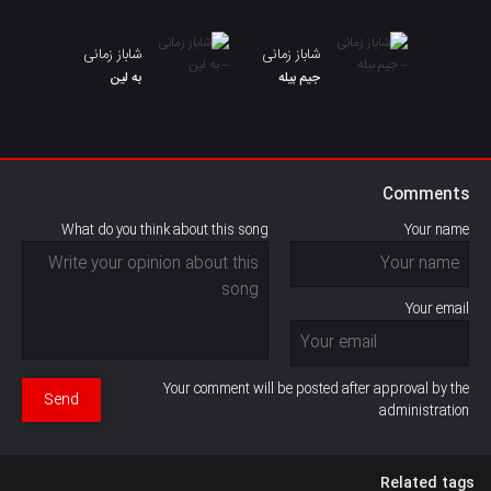
شاباز زمانی
شاباز زمانی
جیم بیلە
به لین
Comments
What do you think about this song
Your name
Your email
Your comment will be posted after approval by the
Send
administration
Related tags