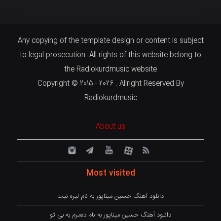
Any copying of the template design or content is subject
to legal prosecution. All rights of this website belong to
the Radiokurdmusic website
Copyright © 2015 - 2026 . Allright Reserved By
Radiokurdmusic
About us
Most visited
دانلود آهنگ حسین میناپور به نام لیره نیت
دانلود آهنگ حسین میناپور به نام دەمرم بە بی تو