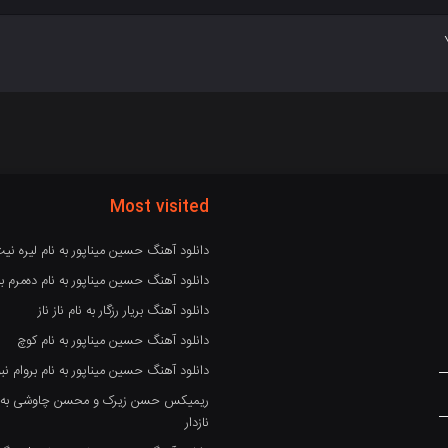
Most visited
دانلود آهنگ حسین میناپور به نام لیره نی
دانلود آهنگ حسین میناپور به نام دەمرم بە
دانلود آهنگ بریار رزگار به نام ناز ناز
دانلود آهنگ حسین میناپور به نام کوچ
دانلود آهنگ حسین میناپور به نام بروام نبو
ریمیکس حسن زیرک و محسن چاوشی به نام
نازدار