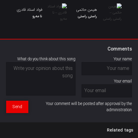
هیمن حاتمی
فواد استاد قادری
راستی راستی
نا مەرو
Comments
What do you think about this song
Your name
Your email
Your comment will be posted after approval by the
Send
administration
Related tags