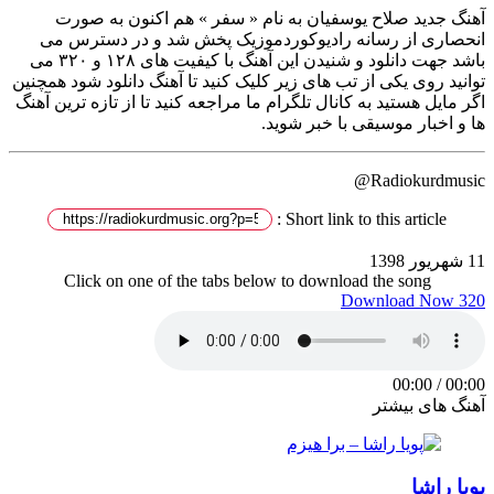
آهنگ جدید صلاح یوسفیان به نام « سفر » هم اکنون به صورت
انحصاری از رسانه رادیوکوردموزیک پخش شد و در دسترس می
باشد جهت دانلود و شنیدن این آهنگ با کیفیت های ۱۲۸ و ۳۲۰ می
توانید روی یکی از تب های زیر کلیک کنید تا آهنگ دانلود شود همچنین
اگر مایل هستید به کانال تلگرام ما مراجعه کنید تا از تازه ترین آهنگ
ها و اخبار موسیقی با خبر شوید.
Radiokurdmusic@
Short link to this article :
11 شهریور 1398
Click on one of the tabs below to download the song
Download Now 320
00:00
/
00:00
آهنگ های بیشتر
پویا راشا