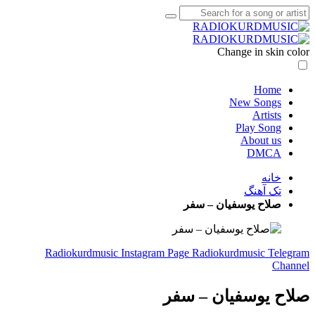
Change in skin color
Home
New Songs
Artists
Play Song
About us
DMCA
خانه
تک آهنگ
صلاح یوسفیان – سفر
Radiokurdmusic Instagram Page
Radiokurdmusic Telegram
Channel
صلاح یوسفیان – سفر