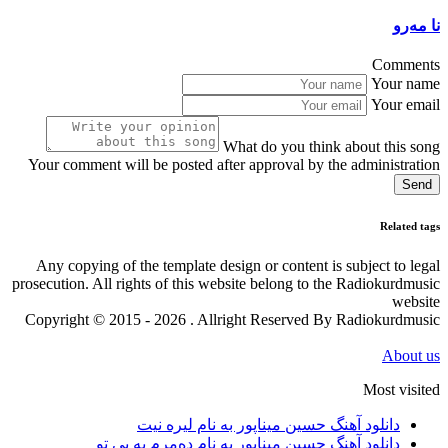
نا مەرو
Comments
Your name
Your email
What do you think about this song
Your comment will be posted after approval by the administration
Send
Related tags
Any copying of the template design or content is subject to legal
prosecution. All rights of this website belong to the Radiokurdmusic
website
Copyright © 2015 - 2026 . Allright Reserved By Radiokurdmusic
About us
Most visited
دانلود آهنگ حسین میناپور به نام لیره نیت
دانلود آهنگ حسین میناپور به نام دەمرم بە بی تو