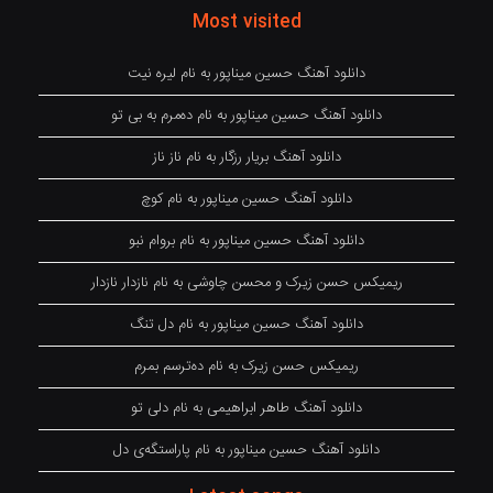
Most visited
دانلود آهنگ حسین میناپور به نام لیره نیت
دانلود آهنگ حسین میناپور به نام دەمرم بە بی تو
دانلود آهنگ بریار رزگار به نام ناز ناز
دانلود آهنگ حسین میناپور به نام کوچ
دانلود آهنگ حسین میناپور به نام بروام نبو
ریمیکس حسن زیرک و محسن چاوشی به نام نازدار نازدار
دانلود آهنگ حسین میناپور به نام دل تنگ
ریمیکس حسن زیرک به نام دەترسم بمرم
دانلود آهنگ طاهر ابراهیمی به نام دلی تو
دانلود آهنگ حسین میناپور به نام پاراستگەی دل