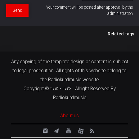
Your comment will be posted after approval by the
Send
administration
Related tags
Any copying of the template design or content is subject
to legal prosecution. All rights of this website belong to
the Radiokurdmusic website
Copyright © 2015 - 2026 . Allright Reserved By
Radiokurdmusic
About us