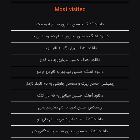
Most visited
دانلود آهنگ حسین میناپور به نام لیره نیت
دانلود آهنگ حسین میناپور به نام دەمرم بە بی تو
دانلود آهنگ بریار رزگار به نام ناز ناز
دانلود آهنگ حسین میناپور به نام کوچ
دانلود آهنگ حسین میناپور به نام بروام نبو
ریمیکس حسن زیرک و محسن چاوشی به نام نازدار نازدار
دانلود آهنگ حسین میناپور به نام دل تنگ
ریمیکس حسن زیرک به نام دەترسم بمرم
دانلود آهنگ طاهر ابراهیمی به نام دلی تو
دانلود آهنگ حسین میناپور به نام پاراستگەی دل