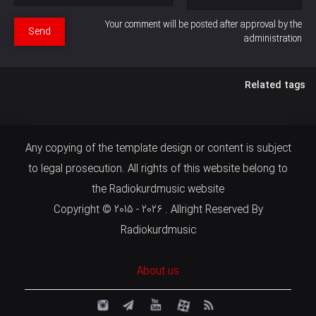
Your comment will be posted after approval by the
Send
administration
Related tags
Any copying of the template design or content is subject
to legal prosecution. All rights of this website belong to
the Radiokurdmusic website
Copyright © 2015 - 2026 . Allright Reserved By
Radiokurdmusic
About us