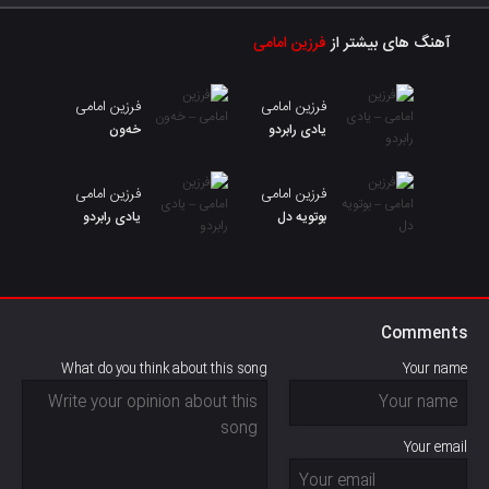
آهنگ های بیشتر از
فرزین امامی
فرزین امامی
فرزین امامی
یادی رابردو
خەون
فرزین امامی
فرزین امامی
بوتویه دل
یادی رابردو
Comments
What do you think about this song
Your name
Your email