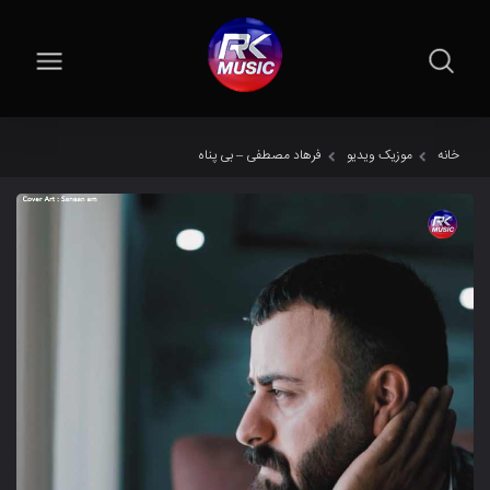
خانه
موزیک ویدیو
فرهاد مصطفی – بی پناه