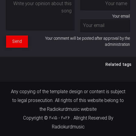
Your email
Your comment will be posted after approval by the
Send
administration
Related tags
Any copying of the template design or content is subject
to legal prosecution. All rights of this website belong to
the Radiokurdmusic website
Copyright © 2015 - 2026 . Allright Reserved By
Radiokurdmusic