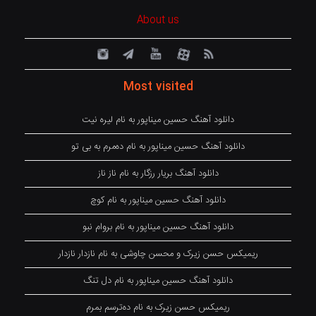
About us
Most visited
دانلود آهنگ حسین میناپور به نام لیره نیت
دانلود آهنگ حسین میناپور به نام دەمرم بە بی تو
دانلود آهنگ بریار رزگار به نام ناز ناز
دانلود آهنگ حسین میناپور به نام کوچ
دانلود آهنگ حسین میناپور به نام بروام نبو
ریمیکس حسن زیرک و محسن چاوشی به نام نازدار نازدار
دانلود آهنگ حسین میناپور به نام دل تنگ
ریمیکس حسن زیرک به نام دەترسم بمرم