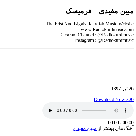
مبین مفیدی – فرمیسک
The Frist And Biggist Kurdish Music Website
www.Radiokurdmusic.com
Telegram Channel : @Radiokurdmusic
Instagram : @Radiokurdmusic
26 تیر 1397
Download Now 320
00:00
/
00:00
آهنگ های بیشتر از
مبین مفیدی