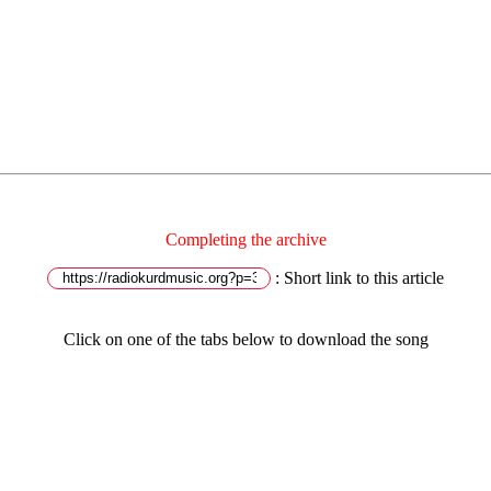
Completing the archive
Short link to this article :
Click on one of the tabs below to download the song