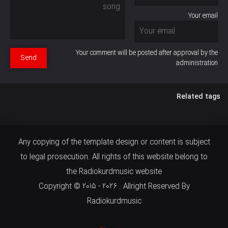
Your email
Your comment will be posted after approval by the
Send
administration
Related tags
Any copying of the template design or content is subject
to legal prosecution. All rights of this website belong to
the Radiokurdmusic website
Copyright © 2015 - 2026 . Allright Reserved By
Radiokurdmusic