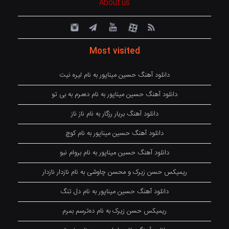
About us
Most visited
دانلود آهنگ حسین میناپور به نام لیره نیت
دانلود آهنگ حسین میناپور به نام دەمرم بە بی تو
دانلود آهنگ بریار رزگار به نام ناز ناز
دانلود آهنگ حسین میناپور به نام کوچ
دانلود آهنگ حسین میناپور به نام بروام نبو
ریمیکس حسن زیرک و محسن چاوشی به نام نازدار نازدار
دانلود آهنگ حسین میناپور به نام دل تنگ
ریمیکس حسن زیرک به نام دەترسم بمرم