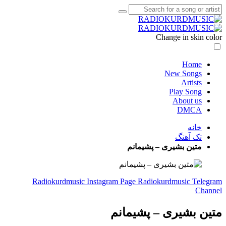
Change in skin 
Home
New Songs
Artists
Play Song
About us
DMCA
خانه
تک آهنگ
متین بشیری – پشیمانم
Radiokurdmusic Instagram Page
Radiokurdmusic Tele
Cha
ن بشیری – پشیمانم