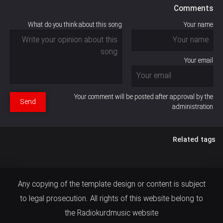
Comments
What do you think about this song
Your name
Your email
Your comment will be posted after approval by the
Send
administration
Related tags
Any copying of the template design or content is subject
to legal prosecution. All rights of this website belong to
the Radiokurdmusic website