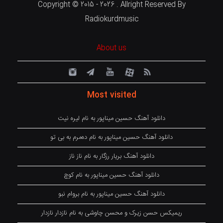
Copyright © 2015 - 2026 . Allright Reserved By
Radiokurdmusic
About us
Most visited
دانلود آهنگ حسین میناپور به نام لیره نیت
دانلود آهنگ حسین میناپور به نام دەمرم بە بی تو
دانلود آهنگ بریار رزگار به نام ناز ناز
دانلود آهنگ حسین میناپور به نام کوچ
دانلود آهنگ حسین میناپور به نام بروام نبو
ریمیکس حسن زیرک و محسن چاوشی به نام نازدار نازدار