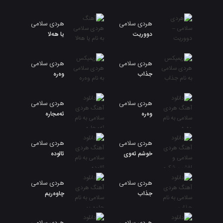
هردی سلامی
هردی سلامی
دووریت
یا هەلا
هردی سلامی
هردی سلامی
جذاب
وەرە
هردی سلامی
هردی سلامی
وەرە
ئەمجارە
هردی سلامی
هردی سلامی
خوشم ئەوی
ئالوده
هردی سلامی
هردی سلامی
جذاب
چاوەریم