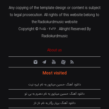
Any copying of the template design or content is subject
to legal prosecution. All rights of this website belong to
the Radiokurdmusic website
Copyright © 2015 - 2026 . Allright Reserved By
Radiokurdmusic
About us
Most visited
دانلود آهنگ حسین میناپور به نام لیره نیت
دانلود آهنگ حسین میناپور به نام دەمرم بە بی تو
دانلود آهنگ بریار رزگار به نام ناز ناز