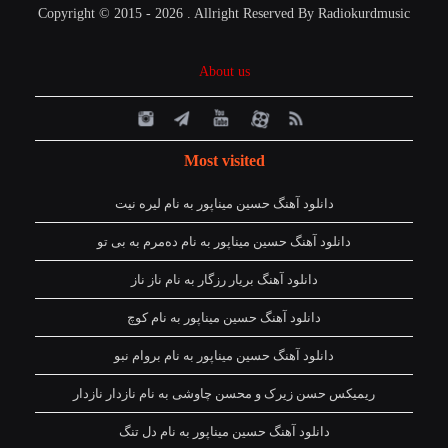
Copyright © 2015 - 2026 . Allright Reserved By Radiokurdmusic
About us
Most visited
دانلود آهنگ حسین میناپور به نام لیره نیت
دانلود آهنگ حسین میناپور به نام دەمرم بە بی تو
دانلود آهنگ بریار رزگار به نام ناز ناز
دانلود آهنگ حسین میناپور به نام کوچ
دانلود آهنگ حسین میناپور به نام بروام نبو
ریمیکس حسن زیرک و محسن چاوشی به نام نازدار نازدار
دانلود آهنگ حسین میناپور به نام دل تنگ