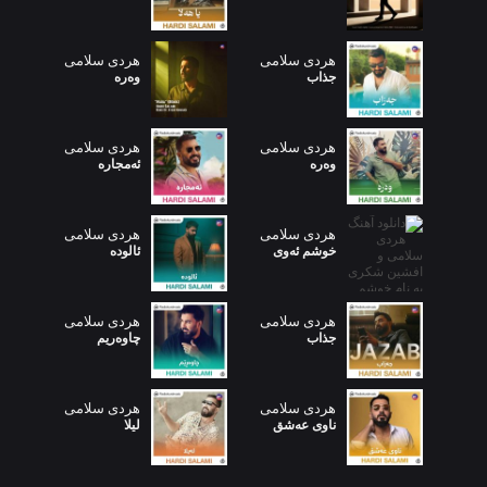
هردی سلامی
هردی سلامی
جذاب
وەرە
هردی سلامی
هردی سلامی
وەرە
ئەمجارە
هردی سلامی
هردی سلامی
خوشم ئەوی
ئالوده
هردی سلامی
هردی سلامی
جذاب
چاوەریم
هردی سلامی
هردی سلامی
ناوی عەشق
لیلا