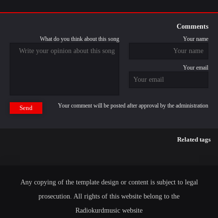
Comments
What do you think about this song
Your name
Your email
Your comment will be posted after approval by the administration
Send
Related tags
Any copying of the template design or content is subject to legal
prosecution. All rights of this website belong to the
Radiokurdmusic website