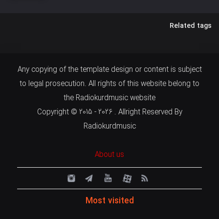
Related tags
Any copying of the template design or content is subject
to legal prosecution. All rights of this website belong to
the Radiokurdmusic website
Copyright © 2015 - 2026 . Allright Reserved By
Radiokurdmusic
About us
Most visited