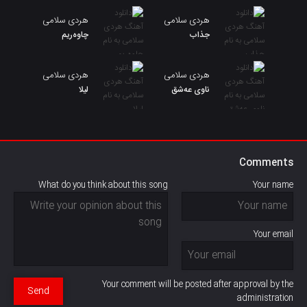
هردی سلامی
هردی سلامی
جذاب
چاوەریم
هردی سلامی
هردی سلامی
ناوی عەشق
لیلا
Comments
What do you think about this song
Your name
Your email
Your comment will be posted after approval by the
Send
administration