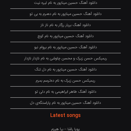
دانلود آهنگ حسین میناپور به نام لیره نیت
دانلود آهنگ حسین میناپور به نام دەمرم بە بی تو
دانلود آهنگ بریار رزگار به نام ناز ناز
دانلود آهنگ حسین میناپور به نام کوچ
دانلود آهنگ حسین میناپور به نام بروام نبو
ریمیکس حسن زیرک و محسن چاوشی به نام نازدار نازدار
دانلود آهنگ حسین میناپور به نام دل تنگ
ریمیکس حسن زیرک به نام دەترسم بمرم
دانلود آهنگ طاهر ابراهیمی به نام دلی تو
دانلود آهنگ حسین میناپور به نام پاراستگەی دل
Latest songs
پویا راشا – برا هیزم