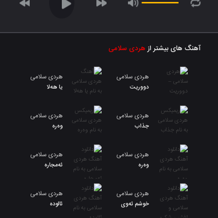
آهنگ های بیشتر از
هردی سلامی
هردی سلامی
هردی سلامی
دووریت
یا هەلا
هردی سلامی
هردی سلامی
جذاب
وەرە
هردی سلامی
هردی سلامی
وەرە
ئەمجارە
هردی سلامی
هردی سلامی
خوشم ئەوی
ئالوده