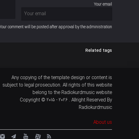
Your email
Your comment will be posted after approval by the administration
Related tags
Any copying of the template design or content is
subject to legal prosecution. All rights of this website
belong to the Radiokurdmusic website
Copyright © 2015 - 2026 . Allright Reserved By
Radiokurdmusic
About us