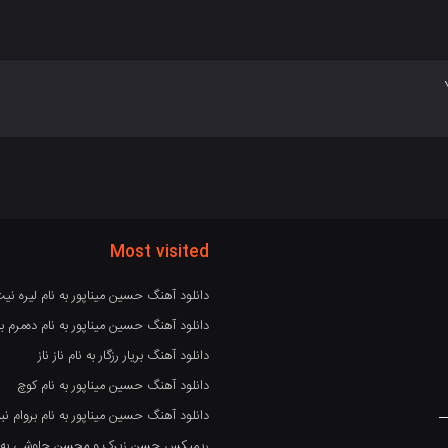
Most visited
دانلود آهنگ حسین میناپور به نام لیره نی
دانلود آهنگ حسین میناپور به نام دەمرم بە
دانلود آهنگ بریار رزگار به نام ناز ناز
دانلود آهنگ حسین میناپور به نام کوچ
دانلود آهنگ حسین میناپور به نام بروام نبو
ریمیکس حسن زیرک و محسن چاوشی به نام