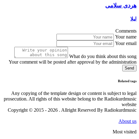
هردی سلامی
لیلا
Comments
Your name
Your email
What do you think about this song
Your comment will be posted after approval by the administration
Send
Related tags
Any copying of the template design or content is subject to legal
prosecution. All rights of this website belong to the Radiokurdmusic
website
Copyright © 2015 - 2026 . Allright Reserved By Radiokurdmusic
About us
Most visited