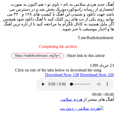
آهنگ جدید هردی سلامی به نام « ناوی تو » هم اکنون به صورت
انحصاری از رسانه رادیوکوردموزیک پخش شد و در دسترس می
باشد جهت دانلود و شنیدن این آهنگ با کیفیت های ۱۲۸ و ۳۲۰ می
توانید روی یکی از تب های زیر کلیک کنید تا آهنگ دانلود شود همچنین
اگر مایل هستید به کانال تلگرام ما مراجعه کنید تا از تازه ترین آهنگ
ها و اخبار موسیقی با خبر شوید.
T.me/Radiokurdmusic
Completing the archive
Short link to this article :
23 خرداد 1399
Click on one of the tabs below to download the song
Download Now 128
Download Now 320
00:00
/
00:00
آهنگ های بیشتر از
هردی سلامی