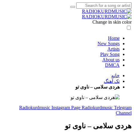
Change in skin color
Home
New Songs
Artists
Play Song
About us
DMCA
خانه
تک آهنگ
هردی سلامی – ناوی تو
Radiokurdmusic Instagram Page
Radiokurdmusic Telegram
Channel
هردی سلامی – ناوی تو