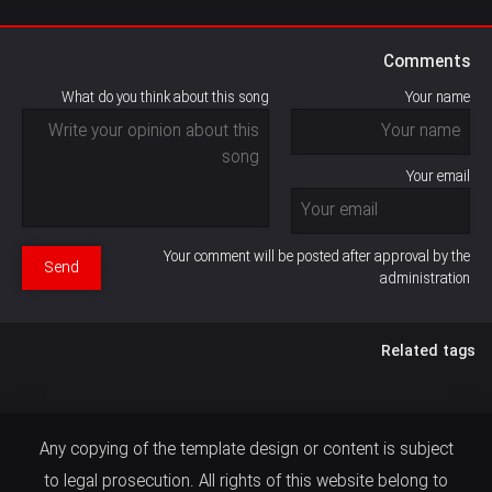
Comments
What do you think about this song
Your name
Your email
Your comment will be posted after approval by the
Send
administration
Related tags
Any copying of the template design or content is subject
to legal prosecution. All rights of this website belong to