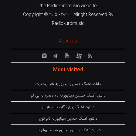
the Radiokurdmusic website
Copyright © 2015 - 2026 . Allright Reserved By
Radiokurdmusic
About us
Most visited
دانلود آهنگ حسین میناپور به نام لیره نیت
دانلود آهنگ حسین میناپور به نام دەمرم بە بی تو
دانلود آهنگ بریار رزگار به نام ناز ناز
دانلود آهنگ حسین میناپور به نام کوچ
دانلود آهنگ حسین میناپور به نام بروام نبو