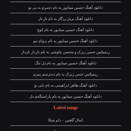
دانلود آهنگ حسین میناپور به نام دەمرم بە بی تو
دانلود آهنگ بریار رزگار به نام ناز ناز
دانلود آهنگ حسین میناپور به نام کوچ
دانلود آهنگ حسین میناپور به نام بروام نبو
ریمیکس حسن زیرک و محسن چاوشی به نام نازدار نازدار
دانلود آهنگ حسین میناپور به نام دل تنگ
ریمیکس حسن زیرک به نام دەترسم بمرم
دانلود آهنگ طاهر ابراهیمی به نام دلی تو
دانلود آهنگ حسین میناپور به نام پاراستگەی دل
Latest songs
کمال گلچین – دلم شکا