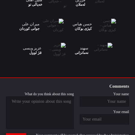
لەملان
خەیالی تو
حسن هیاس
میران علی
کیژی بوکان
جوانی کوردان
سهند
عزیز ویسی
نەمانزانی
قژ لوول
Comments
What do you think about this song
Your name
Your email